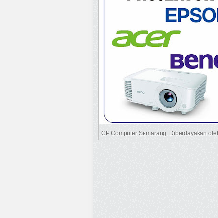
CP Computer Semarang. Diberdayakan ol