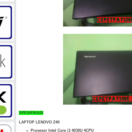
SPESIFIKASI
LAPTOP LENOVO Z40
Prosesor Intel Core i3 4030U 4CPU