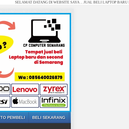
LAMAT DATANG DI WEBSITE SAYA ... JUAL BELI LAPTOP BARU DAN SECOND
TO PEMBELI
BELI SEKARANG