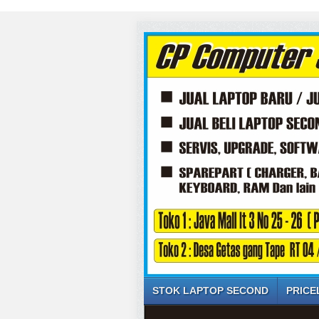
STOK LAPTOP SECOND
PRICE