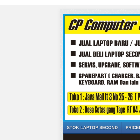
STOK LAPTOP SECOND
PRICE