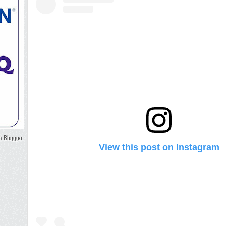
Blogger
eh
.
View this post on Instagram