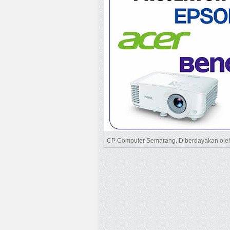
CP Computer Semarang. Diberdayakan ol