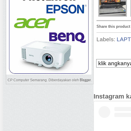
Share this product
Labels:
LAP
klik angkanya
Blogger
CP Computer Semarang. Diberdayakan oleh
.
Instagram k