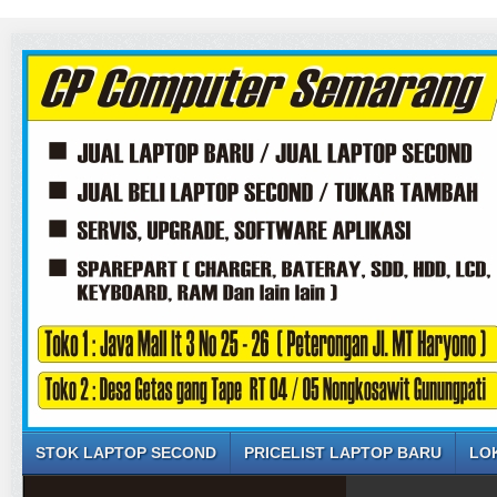
STOK LAPTOP SECOND
PRICELIST LAPTOP BARU
LO