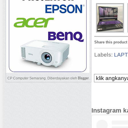
Share this product
Labels:
LAP
klik angkanya
Blogger
CP Computer Semarang. Diberdayakan oleh
.
Instagram k