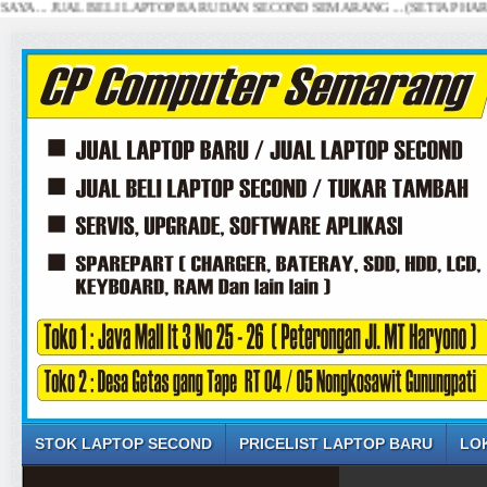
 JUAL BELI LAPTOP BARU DAN SECOND SEMARANG ... (SETIAP HARI, DI B
STOK LAPTOP SECOND
PRICELIST LAPTOP BARU
LO