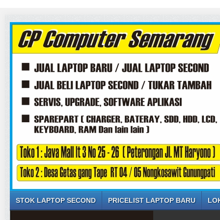
STOK LAPTOP SECOND
PRICELIST LAPTOP BARU
LO