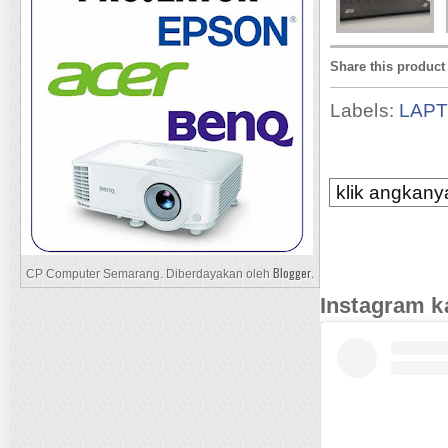
Share this product
Labels:
LAP
klik angkanya
Blogger
CP Computer Semarang. Diberdayakan oleh
.
Instagram k