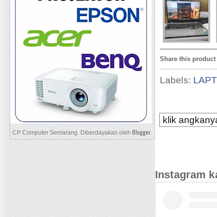
Share this product
Labels:
LAP
klik angkanya
Blogger
CP Computer Semarang. Diberdayakan oleh
.
Instagram k