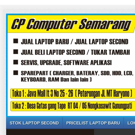
STOK LAPTOP SECOND
PRICELIST LAPTOP BARU
LO