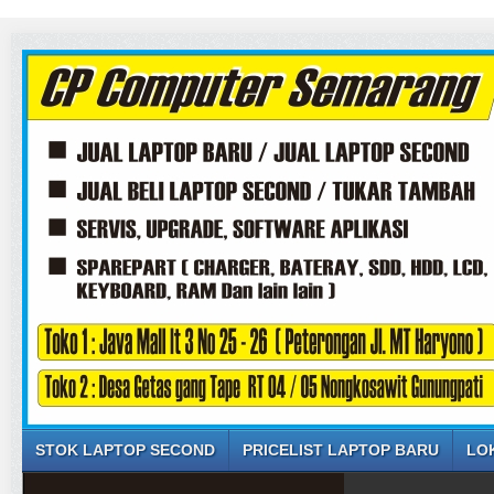
STOK LAPTOP SECOND
PRICELIST LAPTOP BARU
LO