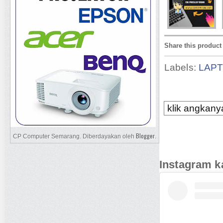
Share this product
Labels:
LAP
klik angkanya
Blogger
CP Computer Semarang. Diberdayakan oleh
.
Instagram k