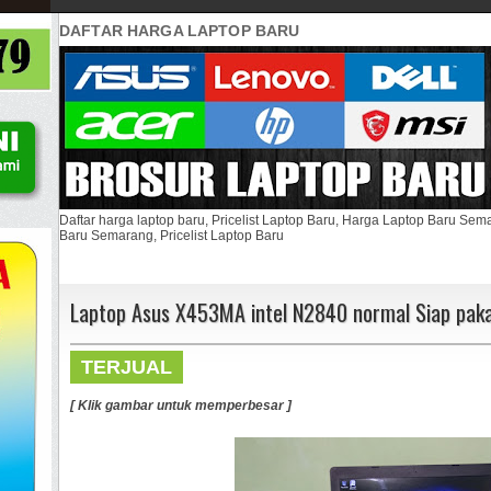
DAFTAR HARGA LAPTOP BARU
Daftar harga laptop baru, Pricelist Laptop Baru, Harga Laptop Baru Se
Baru Semarang, Pricelist Laptop Baru
Laptop Asus X453MA intel N2840 normal Siap paka
TERJUAL
[ Klik gambar untuk memperbesar ]