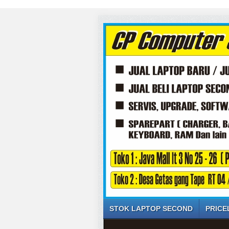
STOK LAPTOP SECOND
PRICE