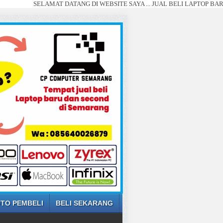
SELAMAT DATANG DI WEBSITE SAYA ... JUAL BELI LAPTOP BARU DAN SEC
TO PEMBELI
BELI SEKARANG