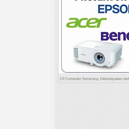
CP Computer Semarang. Diberdayakan ol