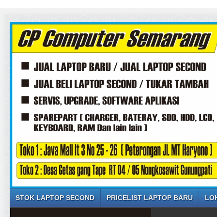
STOK LAPTOP SECOND
PRICELIST LAPTOP BARU
LO