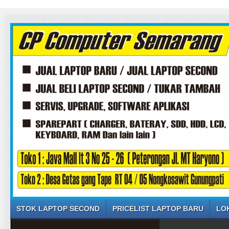
STOK LAPTOP SECOND
PRICELIST LAPTOP BARU
LO