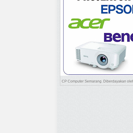
CP Computer Semarang. Diberdayakan ol