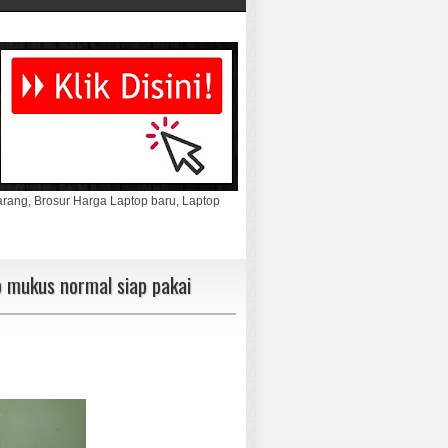
marang, Brosur Harga Laptop baru, Laptop
 mukus normal siap pakai