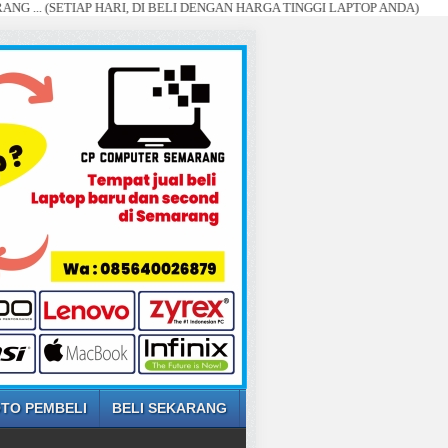
TIAP HARI, DI BELI DENGAN HARGA TINGGI LAPTOP ANDA)
TO PEMBELI
BELI SEKARANG