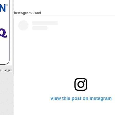
Instagram kami
Blogger
eh
.
View this post on Instagram