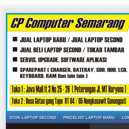
STOK LAPTOP SECOND
PRICELIST LAPTOP BARU
LO