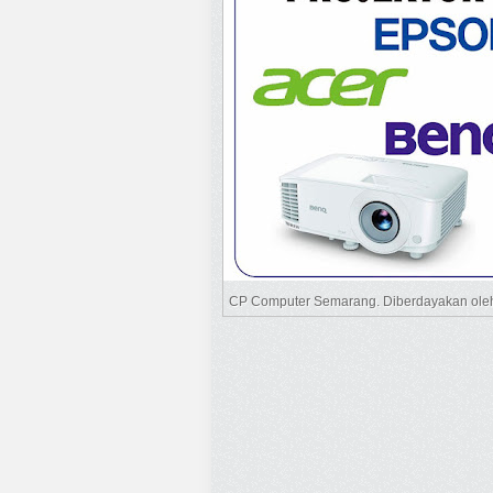
CP Computer Semarang. Diberdayakan ol