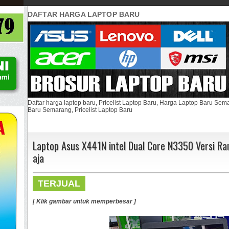
DAFTAR HARGA LAPTOP BARU
Daftar harga laptop baru, Pricelist Laptop Baru, Harga Laptop Baru Se
Baru Semarang, Pricelist Laptop Baru
Laptop Asus X441N intel Dual Core N3350 Versi 
aja
TERJUAL
[ Klik gambar untuk memperbesar ]