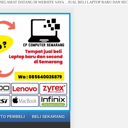
ATANG DI WEBSITE SAYA ... JUAL BELI LAPTOP BARU DAN SECOND SEMARA
TO PEMBELI
BELI SEKARANG