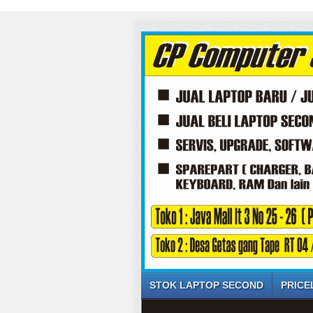
STOK LAPTOP SECOND
PRICE