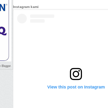
Instagram kami
Blogger
eh
.
View this post on Instagram