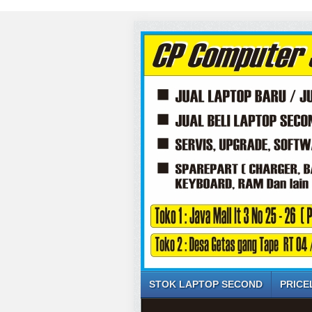
STOK LAPTOP SECOND
PRICE