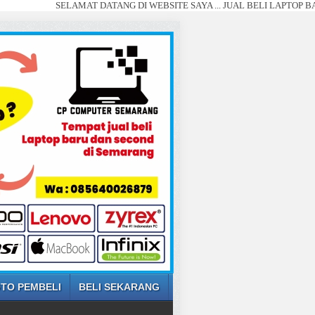
SELAMAT DATANG DI WEBSITE SAYA ... JUAL BELI LAPTOP BARU DAN S
TO PEMBELI
BELI SEKARANG