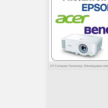
CP Computer Semarang. Diberdayakan ol