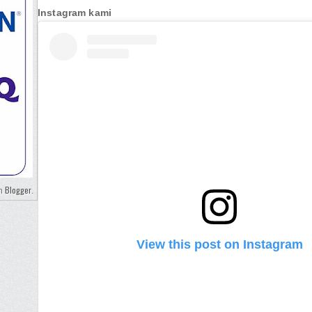
Instagram kami
Blogger
eh
.
View this post on Instagram