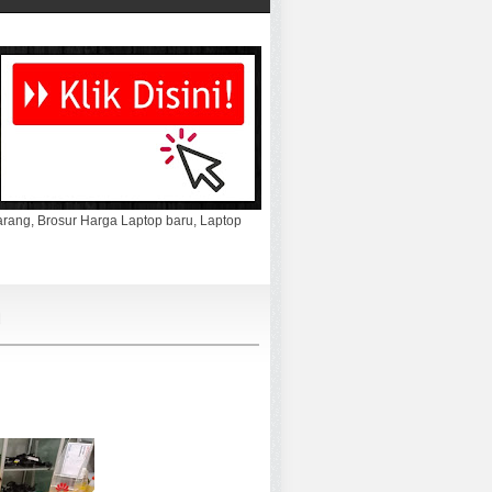
marang, Brosur Harga Laptop baru, Laptop