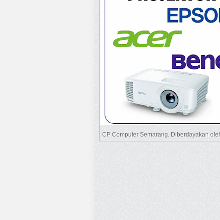
CP Computer Semarang. Diberdayakan ol