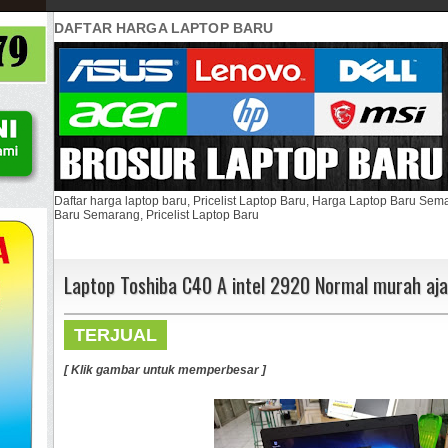
DAFTAR HARGA LAPTOP BARU
Daftar harga laptop baru, Pricelist Laptop Baru, Harga Laptop Baru Se
Baru Semarang, Pricelist Laptop Baru
Laptop Toshiba C40 A intel 2920 Normal murah aja
TERJUAL
[ Klik gambar untuk memperbesar ]