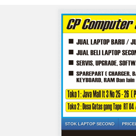
STOK LAPTOP SECOND
PRICE