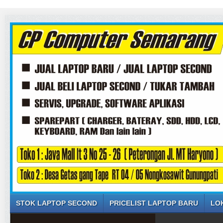
STOK LAPTOP SECOND
PRICELIST LAPTOP BARU
LO