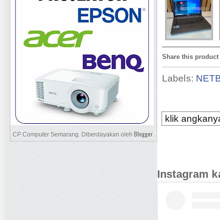
Share this product
Labels:
NET
klik angkanya
Blogger
CP Computer Semarang. Diberdayakan oleh
.
Instagram k