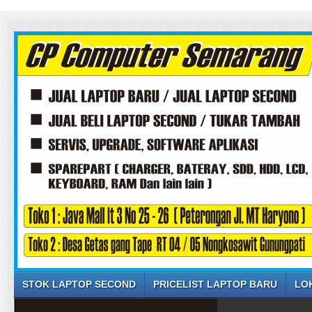
STOK LAPTOP SECOND
PRICELIST LAPTOP BARU
LO