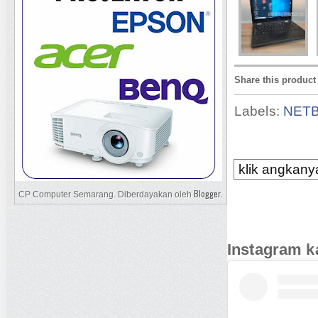
Share this product
Labels:
NET
klik angkanya
Blogger
CP Computer Semarang. Diberdayakan oleh
.
Instagram k