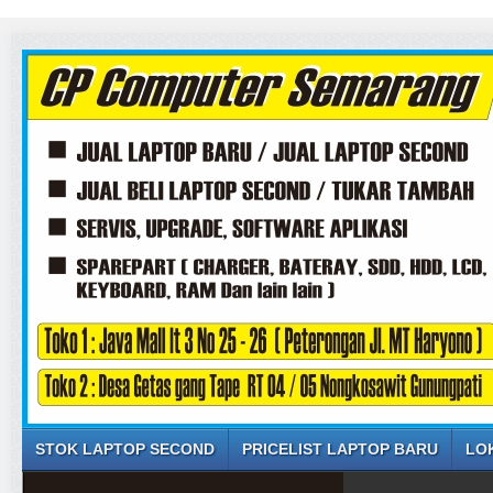
STOK LAPTOP SECOND
PRICELIST LAPTOP BARU
LO