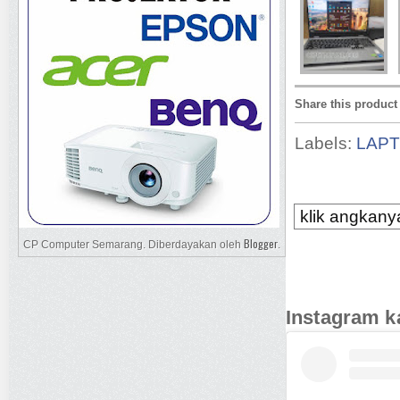
Share this product
Labels:
LAP
klik angkanya
Blogger
CP Computer Semarang. Diberdayakan oleh
.
Instagram k