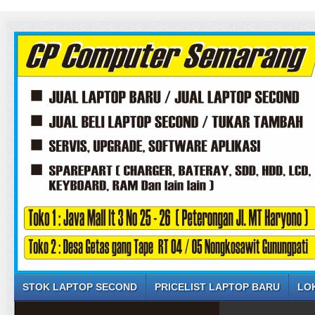
STOK LAPTOP SECOND
PRICELIST LAPTOP BARU
LO