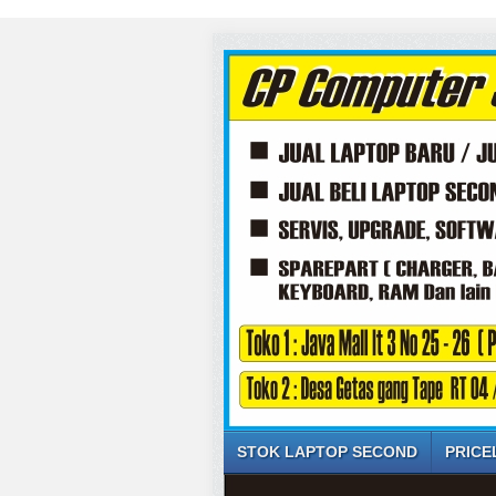
STOK LAPTOP SECOND
PRICE