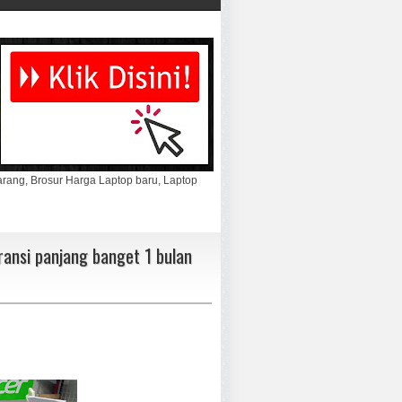
marang, Brosur Harga Laptop baru, Laptop
ansi panjang banget 1 bulan