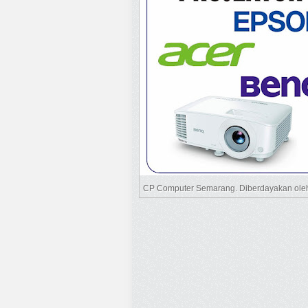
CP Computer Semarang. Diberdayakan ol