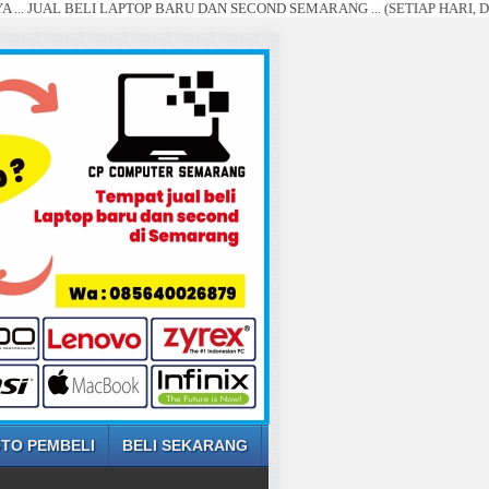
BELI LAPTOP BARU DAN SECOND SEMARANG ... (SETIAP HARI, DI BELI D
TO PEMBELI
BELI SEKARANG