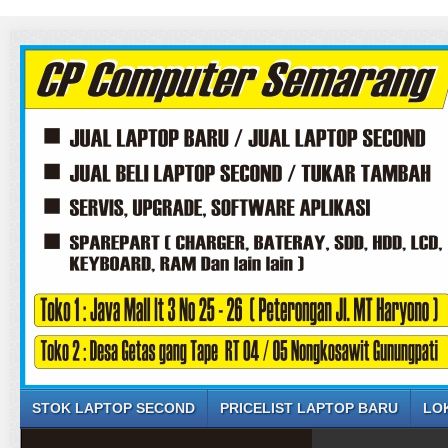
STOK LAPTOP SECOND
PRICELIST LAPTOP BARU
LO