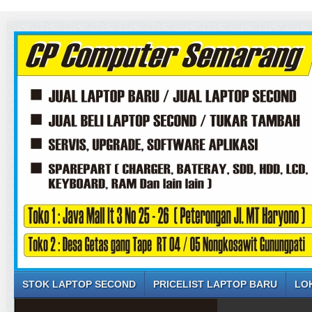
STOK LAPTOP SECOND
PRICELIST LAPTOP BARU
LO