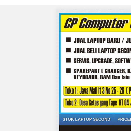
STOK LAPTOP SECOND
PRICE