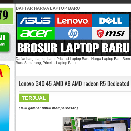
DAFTAR HARGA LAPTOP BARU
Daftar harga laptop baru, Pricelist Laptop Baru, Harga Laptop Baru Se
Baru Semarang, Pricelist Laptop Baru
Lenovo G40 45 AMD A8 AMD radeon R5 Dedicated
TERJUAL
[ Klik gambar untuk memperbesar ]