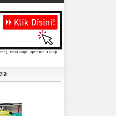
marang, Brosur Harga Laptop baru, Laptop
 2Gb