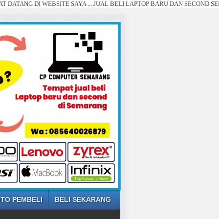
I WEBSITE SAYA ... JUAL BELI LAPTOP BARU DAN SECOND SEMARANG ...
TO PEMBELI
BELI SEKARANG