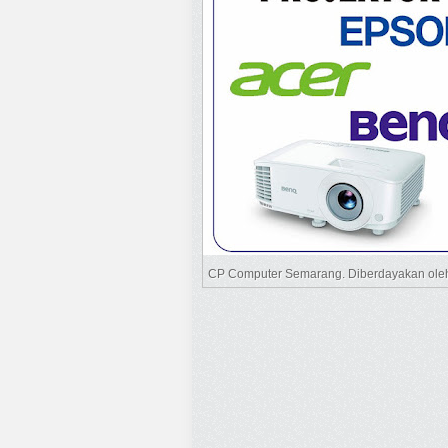
CP Computer Semarang. Diberdayakan ol