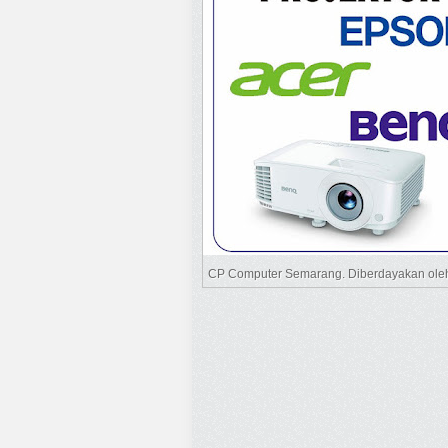
CP Computer Semarang. Diberdayakan ol