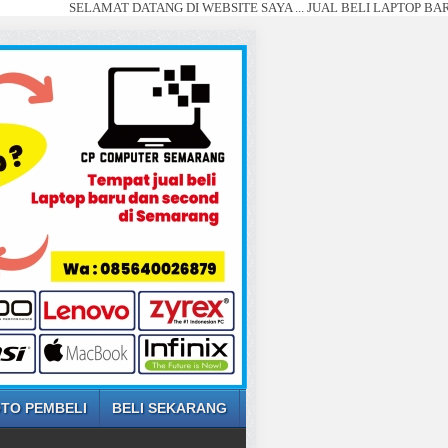
SELAMAT DATANG DI WEBSITE SAYA ... JUAL BELI LAPTOP BARU DAN 
TO PEMBELI
BELI SEKARANG