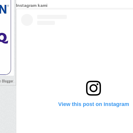
Instagram kami
Blogger
eh
.
View this post on Instagram