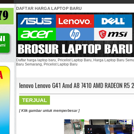
DAFTAR HARGA LAPTOP BARU
Daftar harga laptop baru, Pricelist Laptop Baru, Harga Laptop Baru Se
Baru Semarang, Pricelist Laptop Baru
lenovo Lenovo G41 Amd A8 7410 AMD RADEON R5 
TERJUAL
[ Klik gambar untuk memperbesar ]