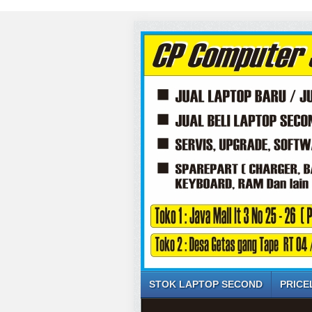
STOK LAPTOP SECOND
PRICE