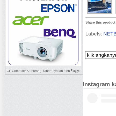
Share this product
Labels:
NET
klik angkanya
Blogger
CP Computer Semarang. Diberdayakan oleh
.
Instagram k