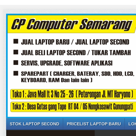
STOK LAPTOP SECOND
PRICELIST LAPTOP BARU
LO