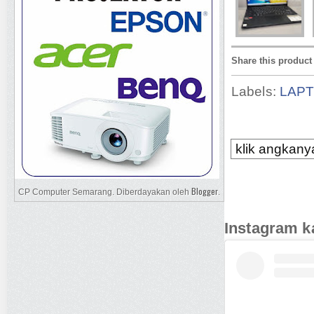
Share this product
Labels:
LAP
klik angkanya
Blogger
CP Computer Semarang. Diberdayakan oleh
.
Instagram k