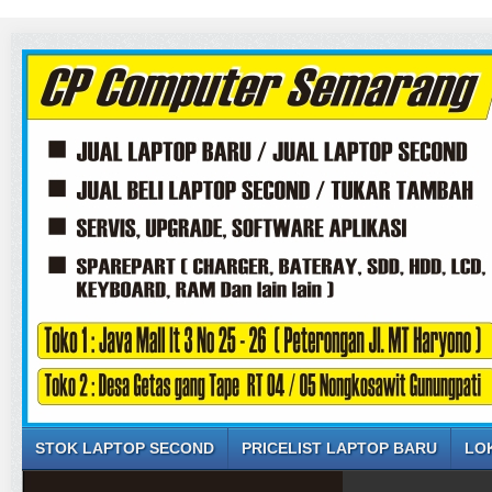
STOK LAPTOP SECOND
PRICELIST LAPTOP BARU
LO