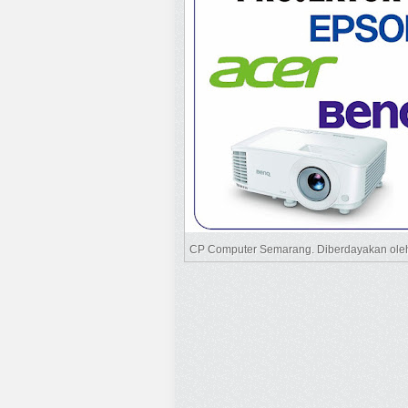
CP Computer Semarang. Diberdayakan ol