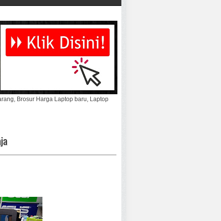
marang, Brosur Harga Laptop baru, Laptop
ja