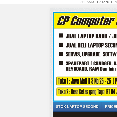
SELAMAT DATANG DI WEBSITE SAY
STOK LAPTOP SECOND
PRICE