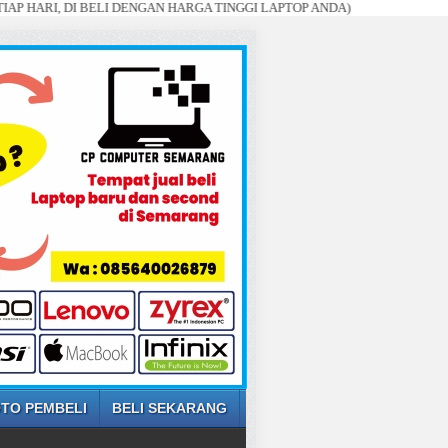
 DI BELI DENGAN HARGA TINGGI LAPTOP ANDA)
TO PEMBELI
BELI SEKARANG