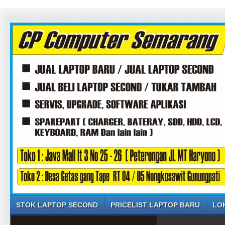
STOK LAPTOP SECOND
PRICELIST LAPTOP BARU
LO