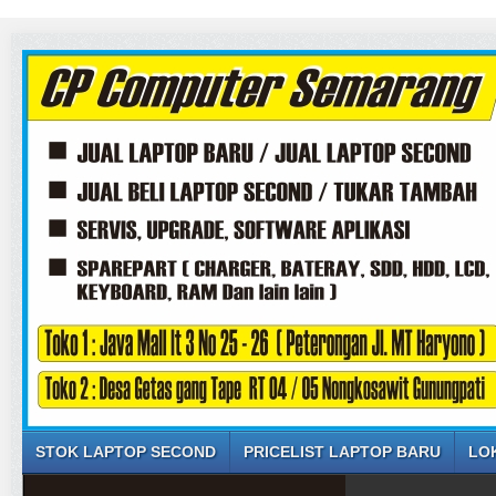
SELAMA
STOK LAPTOP SECOND
PRICELIST LAPTOP BARU
LO