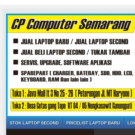
STOK LAPTOP SECOND
PRICELIST LAPTOP BARU
LO