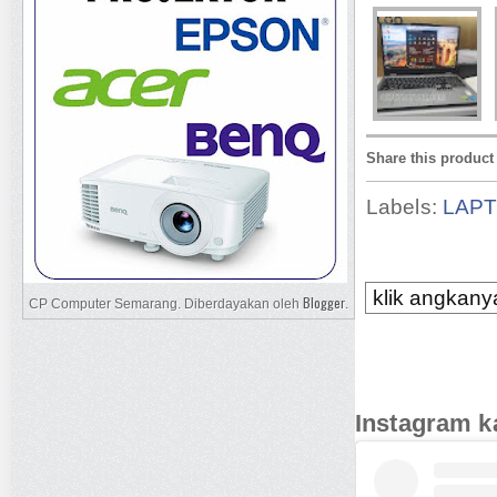
Share this product
Labels:
LAP
klik angkanya
Blogger
CP Computer Semarang. Diberdayakan oleh
.
Instagram k