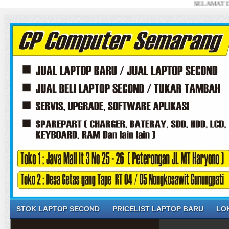
SELAMAT DATANG 
STOK LAPTOP SECOND
PRICELIST LAPTOP BARU
LO