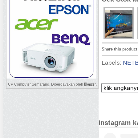
Share this product
Labels:
NET
Blogger
CP Computer Semarang. Diberdayakan oleh
.
klik angkanya
Instagram k