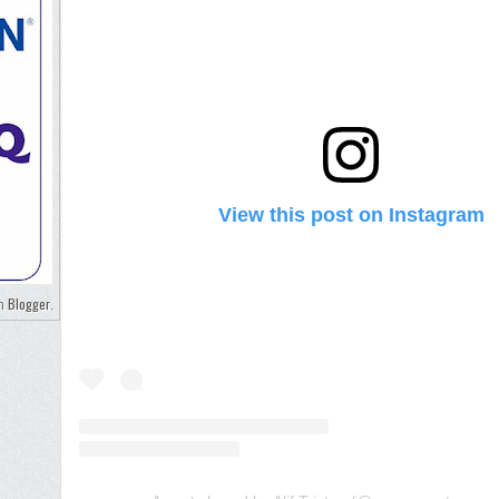
View this post on Instagram
Blogger
eh
.