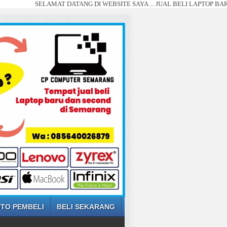
SELAMAT DATANG DI WEBSITE SAYA ... JUAL BELI LAPTOP BARU DAN SE
TO PEMBELI
BELI SEKARANG