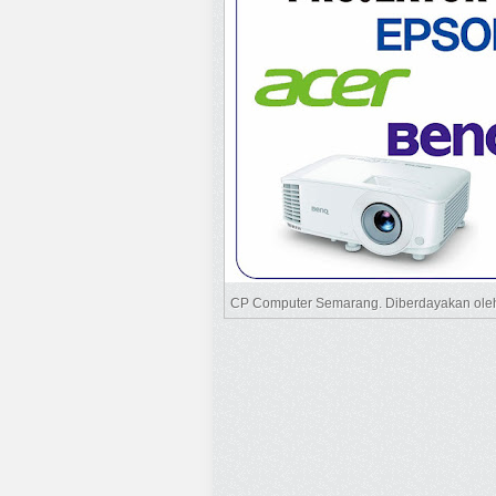
CP Computer Semarang. Diberdayakan ol