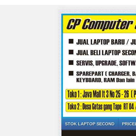
STOK LAPTOP SECOND
PRICE