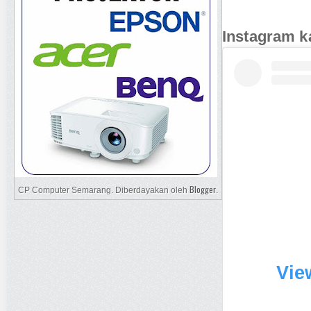
Instagram k
Blogger
CP Computer Semarang. Diberdayakan oleh
.
Vie