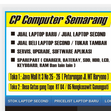
STOK LAPTOP SECOND
PRICELIST LAPTOP BARU
LO