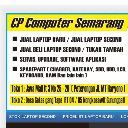
STOK LAPTOP SECOND
PRICELIST LAPTOP BARU
LO