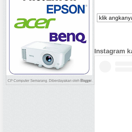
klik angkanya
Instagram k
Blogger
CP Computer Semarang. Diberdayakan oleh
.