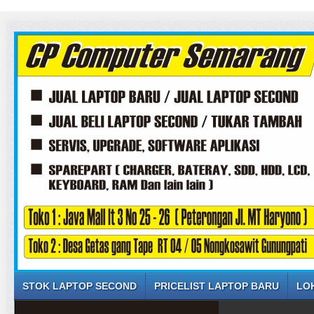
STOK LAPTOP SECOND
PRICELIST LAPTOP BARU
LO