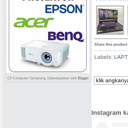
Share this product
Labels:
LAP
Blogger
CP Computer Semarang. Diberdayakan oleh
.
klik angkanya
Instagram k