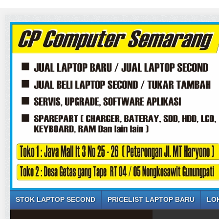
STOK LAPTOP SECOND
PRICELIST LAPTOP BARU
LO