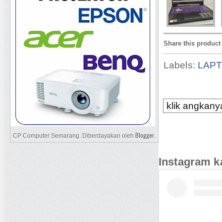
Share this product
Labels:
LAP
klik angkanya
Blogger
CP Computer Semarang. Diberdayakan oleh
.
Instagram k