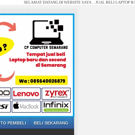
SELAMAT DATANG DI WEBSITE SAYA ... JUAL BELI LAPTOP BARU DAN S
TO PEMBELI
BELI SEKARANG