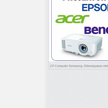
CP Computer Semarang. Diberdayakan ol