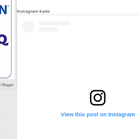
Instagram kami
Blogger
eh
.
View this post on Instagram