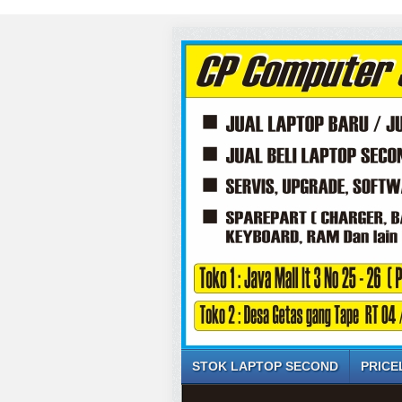
STOK LAPTOP SECOND
PRICE