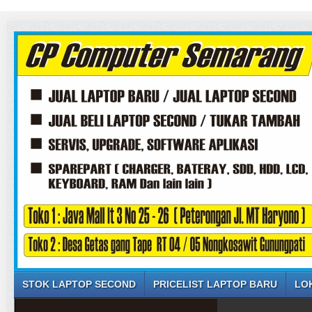
STOK LAPTOP SECOND
PRICELIST LAPTOP BARU
LO