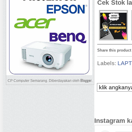
Cek Stok la
Share this product
Labels:
LAP
Blogger
CP Computer Semarang. Diberdayakan oleh
.
klik angkanya
Instagram k