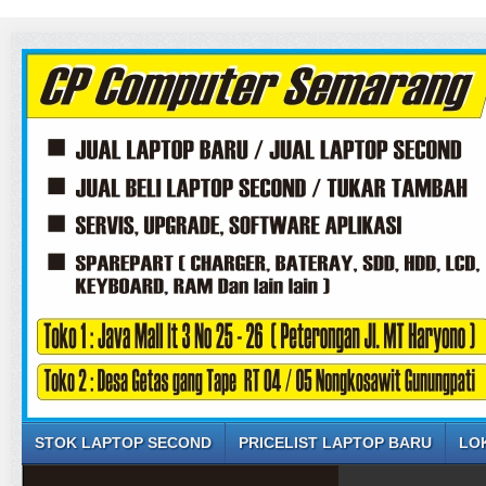
STOK LAPTOP SECOND
PRICELIST LAPTOP BARU
LO