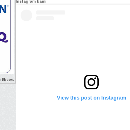
Instagram kami
Blogger
eh
.
View this post on Instagram