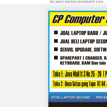
SELAMAT DATANG DI WEBSITE SAYA ... JUAL BELI
STOK LAPTOP SECOND
PRICE