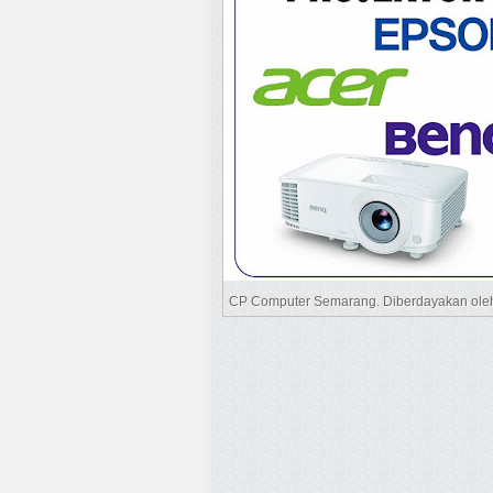
CP Computer Semarang. Diberdayakan ol