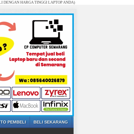
N HARGA TINGGI LAPTOP ANDA)
TO PEMBELI
BELI SEKARANG