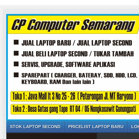
STOK LAPTOP SECOND
PRICELIST LAPTOP BARU
LO