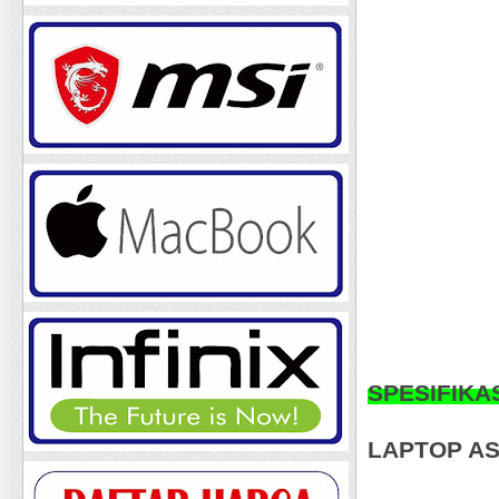
SPESIFIKA
LAPTOP AS