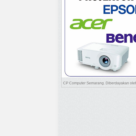
CP Computer Semarang. Diberdayakan ol