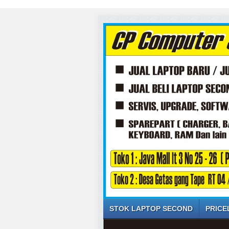
STOK LAPTOP SECOND
PRICE