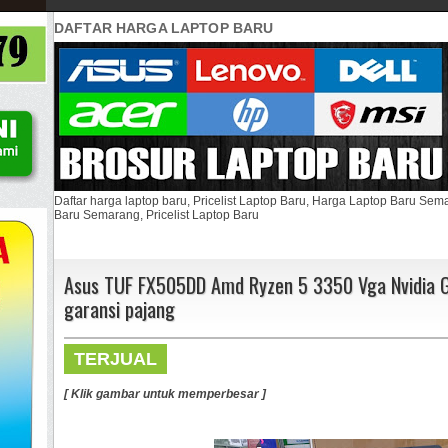
DAFTAR HARGA LAPTOP BARU
Daftar harga laptop baru, Pricelist Laptop Baru, Harga Laptop Baru Se
Baru Semarang, Pricelist Laptop Baru
Asus TUF FX505DD Amd Ryzen 5 3350 Vga Nvidia 
garansi pajang
TERJUAL
[ Klik gambar untuk memperbesar ]