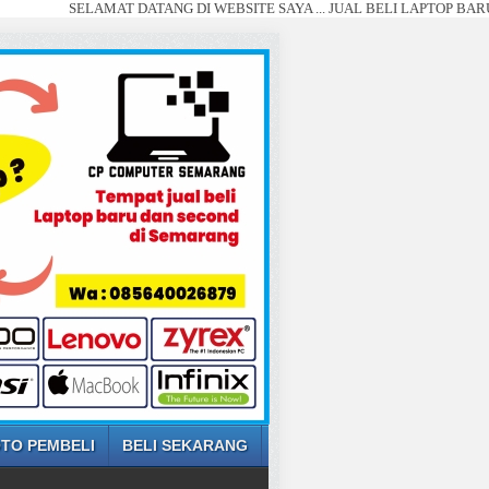
SELAMAT DATANG DI WEBSITE SAYA ... JUAL BELI LAPTOP BARU DAN SECO
TO PEMBELI
BELI SEKARANG