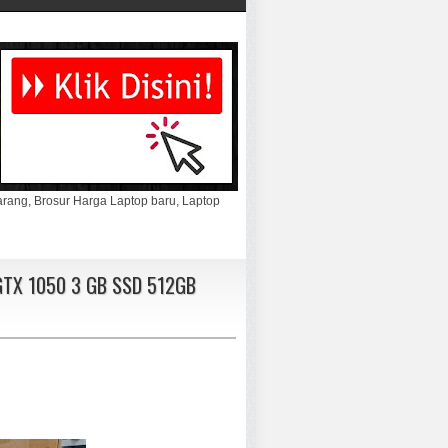
marang, Brosur Harga Laptop baru, Laptop
GTX 1050 3 GB SSD 512GB