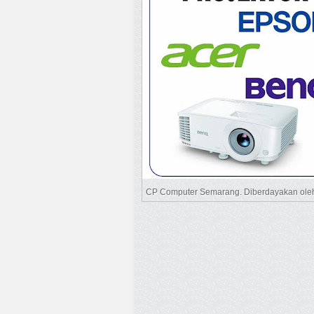
CP Computer Semarang. Diberdayakan ol