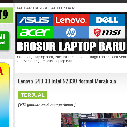
DAFTAR HARGA LAPTOP BARU
Daftar harga laptop baru, Pricelist Laptop Baru, Harga Laptop Baru Se
Baru Semarang, Pricelist Laptop Baru
Lenovo G40 30 Intel N2830 Normal Murah aja
TERJUAL
[ Klik gambar untuk memperbesar ]