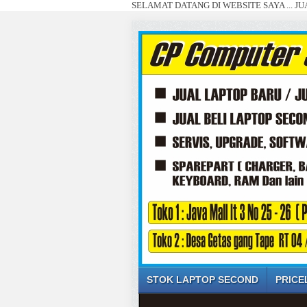
SELAMAT DATANG DI WEBSITE SAYA ... JUAL BELI L
STOK LAPTOP SECOND
PRICE