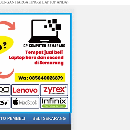
ARGA TINGGI LAPTOP ANDA)
TO PEMBELI
BELI SEKARANG