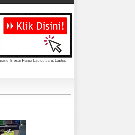
marang, Brosur Harga Laptop baru, Laptop