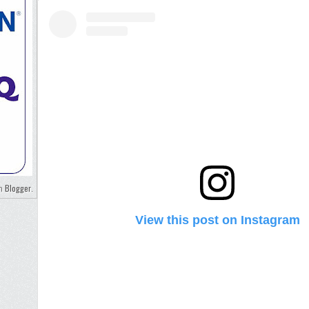
Blogger
eh
.
View this post on Instagram