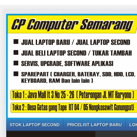
STOK LAPTOP SECOND
PRICELIST LAPTOP BARU
LO