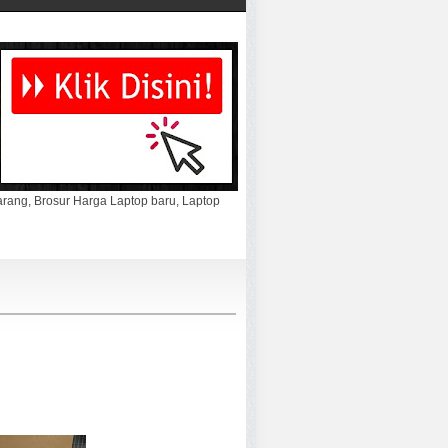
marang, Brosur Harga Laptop baru, Laptop