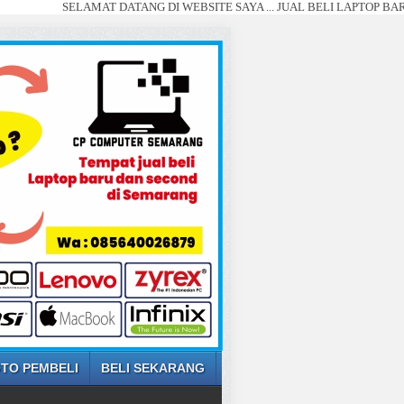
SELAMAT DATANG DI WEBSITE SAYA ... JUAL BELI LAPTOP BARU DAN SEC
TO PEMBELI
BELI SEKARANG