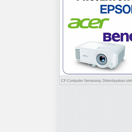
CP Computer Semarang. Diberdayakan ol