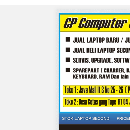
STOK LAPTOP SECOND
PRICE