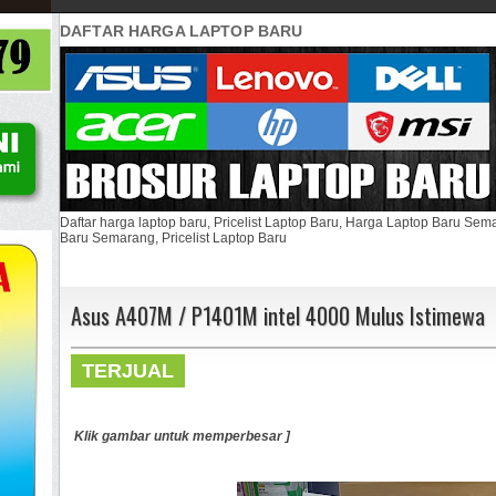
DAFTAR HARGA LAPTOP BARU
Daftar harga laptop baru, Pricelist Laptop Baru, Harga Laptop Baru Se
Baru Semarang, Pricelist Laptop Baru
Asus A407M / P1401M intel 4000 Mulus Istimewa
TERJUAL
Klik gambar untuk memperbesar ]