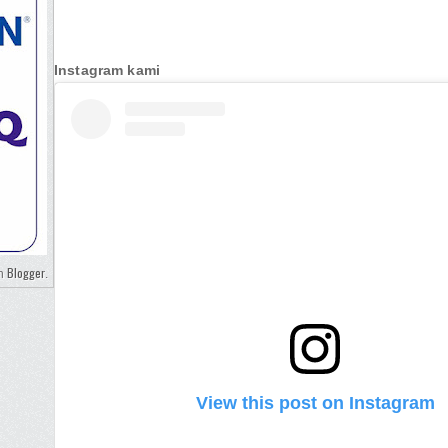
Instagram kami
Blogger
eh
.
View this post on Instagram