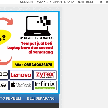
SELAMAT DATANG DI WEBSITE SAYA ... JUAL BELI LAPTOP BARU DAN 
TO PEMBELI
BELI SEKARANG