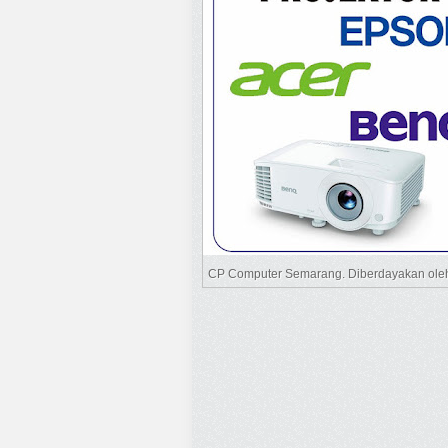
CP Computer Semarang. Diberdayakan ol