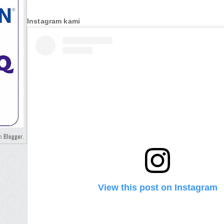
Instagram kami
Blogger
eh
.
View this post on Instagram