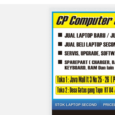
STOK LAPTOP SECOND
PRICE