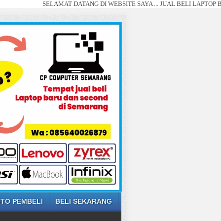
SELAMAT DATANG DI WEBSITE SAYA ... JUAL BELI LAPTOP BARU DAN 
TO PEMBELI
BELI SEKARANG