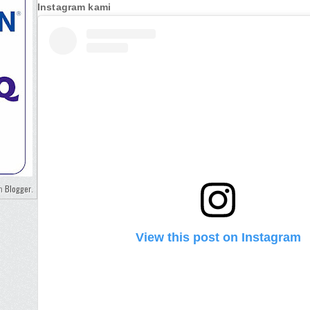
Instagram kami
Blogger
eh
.
View this post on Instagram