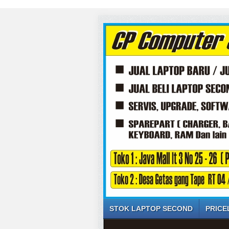
STOK LAPTOP SECOND
PRICE