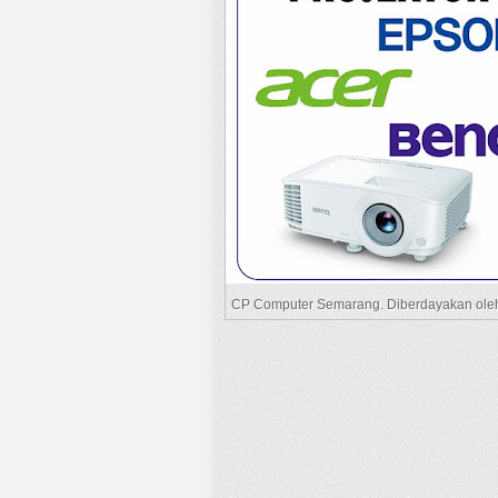
CP Computer Semarang. Diberdayakan ol