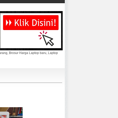
marang, Brosur Harga Laptop baru, Laptop