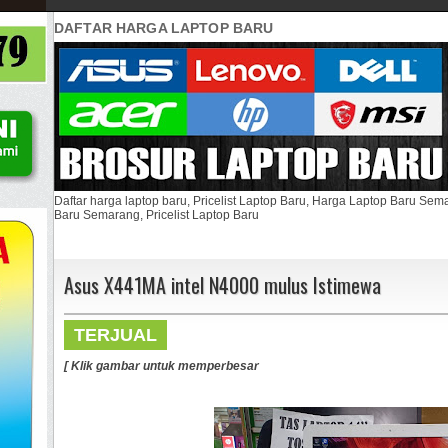
DAFTAR HARGA LAPTOP BARU
Daftar harga laptop baru, Pricelist Laptop Baru, Harga Laptop Baru Se
Baru Semarang, Pricelist Laptop Baru
Asus X441MA intel N4000 mulus Istimewa
TERJUAL
[ Klik gambar untuk memperbesar